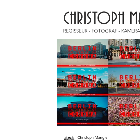
CHRISTOPH M
REGISSEUR - FOTOGRAF - KAMER
Christoph Mangler