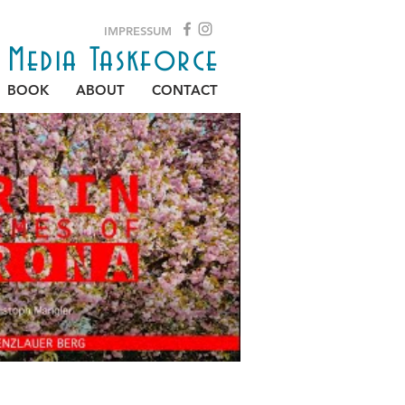
IMPRESSUM
e Media Taskforce
BOOK
ABOUT
CONTACT