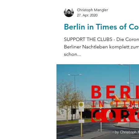
Christoph Mangler
27. Apr. 2020
Berlin in Times of Co
SUPPORT THE CLUBS - Die Corona
Berliner Nachtleben komplett zum 
schon...