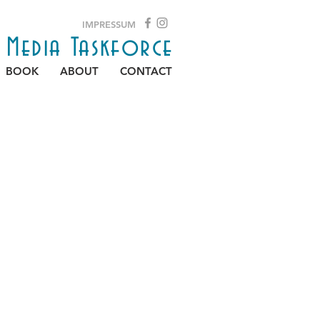
IMPRESSUM
e Media Taskforce
BOOK
ABOUT
CONTACT