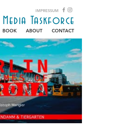
IMPRESSUM
e Media Taskforce
BOOK
ABOUT
CONTACT