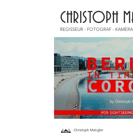
CHRISTOPH M
REGISSEUR - FOTOGRAF - KAMER
Christoph Mangler