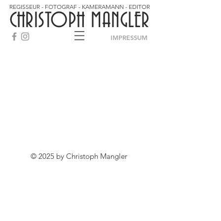
REGISSEUR - FOTOGRAF - KAMERAMANN - EDITOR
CHRISTOPH MANGLER
IMPRESSUM
© 2025 by Christoph Mangler