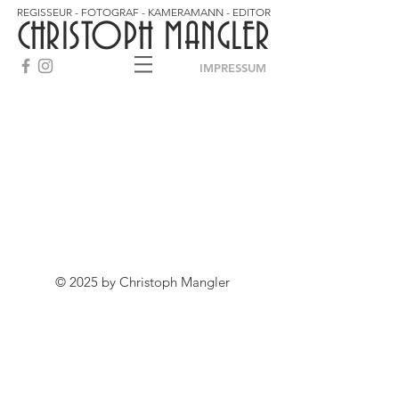
REGISSEUR - FOTOGRAF - KAMERAMANN - EDITOR
CHRISTOPH MANGLER
IMPRESSUM
© 2025 by Christoph Mangler