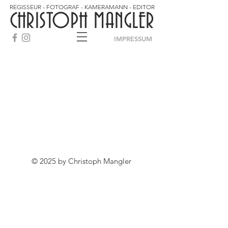
REGISSEUR - FOTOGRAF - KAMERAMANN - EDITOR
CHRISTOPH MANGLER
IMPRESSUM
© 2025 by Christoph Mangler