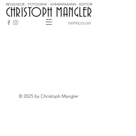
REGISSEUR - FOTOGRAF - KAMERAMANN - EDITOR
CHRISTOPH MANGLER
IMPRESSUM
© 2025 by Christoph Mangler