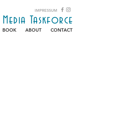
IMPRESSUM
e Media Taskforce
BOOK
ABOUT
CONTACT