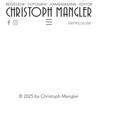
REGISSEUR - FOTOGRAF - KAMERAMANN - EDITOR
CHRISTOPH MANGLER
IMPRESSUM
© 2025 by Christoph Mangler