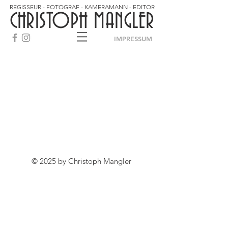
REGISSEUR - FOTOGRAF - KAMERAMANN - EDITOR
CHRISTOPH MANGLER
IMPRESSUM
© 2025 by Christoph Mangler