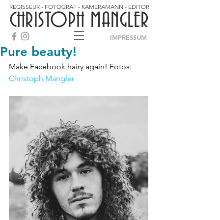
REGISSEUR - FOTOGRAF - KAMERAMANN - EDITOR
CHRISTOPH MANGLER
IMPRESSUM
Pure beauty!
Make Facebook hairy again! Fotos: 
Christoph Mangler