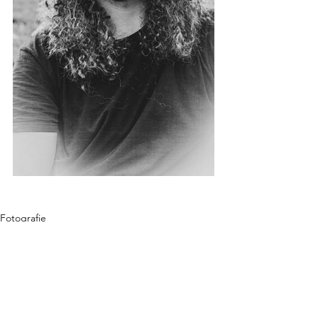
Fotografie
Kommentare